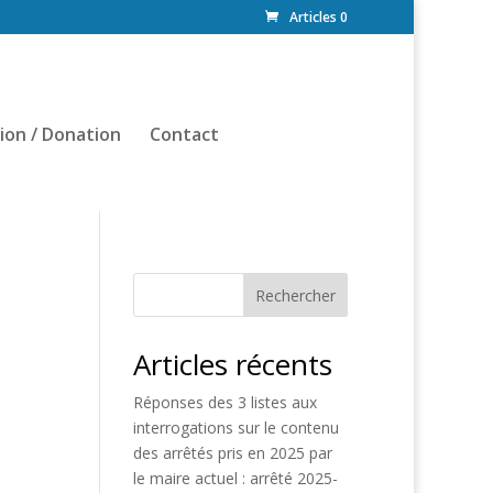
Articles 0
ion / Donation
Contact
Rechercher
Articles récents
Réponses des 3 listes aux
interrogations sur le contenu
des arrêtés pris en 2025 par
le maire actuel : arrêté 2025-