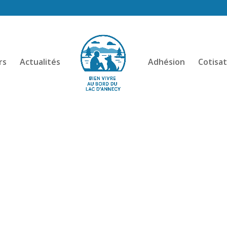
rs
Actualités
Adhésion
Cotisat