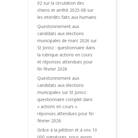
02 sur la circulation des
chiens et arrêté 2025-08 sur
les interdits faits aux humains
Questionnement aux
candidats aux elections
municipales de mars 2026 sur
St Jorioz : questionnaire dans
la rubrique actions en cours
et réponses attendues pour
fin février 2026
Questionnement aux
candidats aux élections
municipales sur St Jorioz :
questionnaire complet dans
« actions en cours ».
réponses attendues pour fin
février 2026.
Grâce à la pétition et à vos 10
000 signatures, nous avons